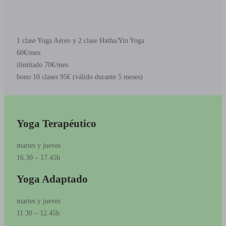
1 clase Yoga Aéreo y 2 clase Hatha/Yin Yoga
60€/mes
ilimitado 70€/mes
bono 10 clases 95€ (válido durante 5 meses)
Yoga Terapéutico
martes y jueves
16.30 – 17.45h
Yoga Adaptado
martes y jueves
11.30 – 12.45h