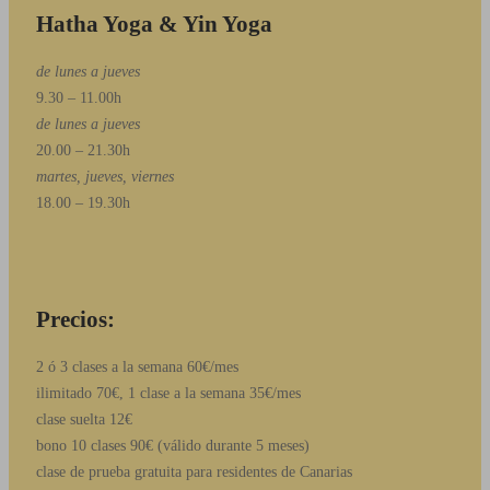
Hatha Yoga & Yin Yoga
de lunes a jueves
9.30 – 11.00h
de lunes a jueves
20.00 – 21.30h
martes, jueves, viernes
18.00 – 19.30h
Precios:
2 ó 3 clases a la semana 60€/mes
ilimitado 70€, 1 clase a la semana 35€/mes
clase suelta 12€
bono 10 clases 90€ (válido durante 5 meses)
clase de prueba gratuita para residentes de Canarias