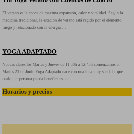
El verano es la época de máxima expansión, calor y vitalidad. Según la
medicina tradicional, la estación de verano está regido por el elemento
fuego y relacionado con la energía …
YOGA ADAPTADO
Nuevas clases los Martes y Jueves de 11:30h a 12:45h comenzamos el
Martes 23 de Junio Yoga Adaptado nace con una idea muy sencilla: que
cualquier persona pueda beneficiarse de …
Horarios y precios