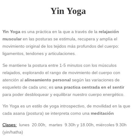
Yin Yoga
Yin Yoga
es una práctica en la que a través de la
relajación
muscular
en las posturas se estimula, recupera y amplía el
movimiento original de los tejidos más profundos del cuerpo:
ligamentos, tendones y articulaciones.
Se mantiene la postura entre 1-5 minutos con los músculos
relajados, explorando el rango de movimiento del cuerpo con
atención al
alineamiento personal
según las variaciones de
esqueleto de cada uno; es
una practica centrada en el sentir
para poder desbloquear y equilibrar nuestro cuerpo energético.
Yin Yoga es un estilo de yoga introspectivo, de movilidad en la que
cada asana (postura) se interpreta como una
meditación
Clases:
lunes 20.00h,
martes 9.30h y 18.00h, miércoles 9.30h
(yin/hatha)