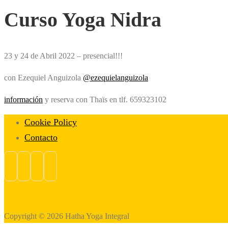
Curso Yoga Nidra
23 y 24 de Abril 2022 – presencial!!!
con Ezequiel Anguizola
@ezequielanguizola
información
y reserva con Thaïs en tlf. 659323102
Cookie Policy
Contacto
Copyright © 2026 Hatha Yoga Integral