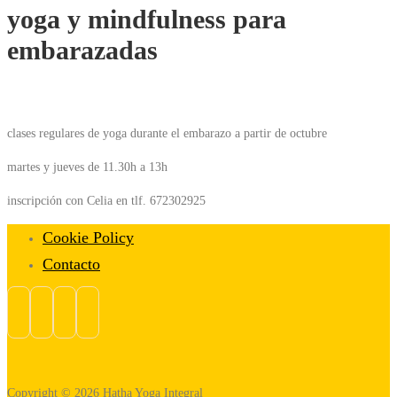
yoga y mindfulness para
embarazadas
clases regulares de yoga durante el embarazo a partir de octubre
martes y jueves de 11.30h a 13h
inscripción con Celia en tlf. 672302925
Cookie Policy
Contacto
Copyright © 2026 Hatha Yoga Integral