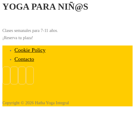
YOGA PARA NIÑ@S
Clases semanales para 7-11 años.
¡Reserva tu plaza!
Cookie Policy
Contacto
Copyright © 2026 Hatha Yoga Integral