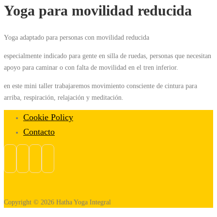
Yoga para movilidad reducida
Yoga adaptado para personas con movilidad reducida
especialmente indicado para gente en silla de ruedas, personas que necesitan
apoyo para caminar o con falta de movilidad en el tren inferior.
en este mini taller trabajaremos movimiento consciente de cintura para
arriba, respiración, relajación y meditación.
Cookie Policy
Contacto
Copyright © 2026 Hatha Yoga Integral