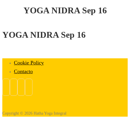
YOGA NIDRA Sep 16
YOGA NIDRA Sep 16
Cookie Policy
Contacto
Copyright © 2026 Hatha Yoga Integral