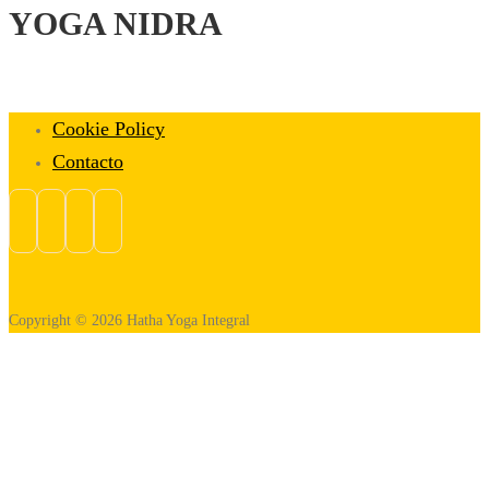
YOGA NIDRA
Cookie Policy
Contacto
Copyright © 2026 Hatha Yoga Integral