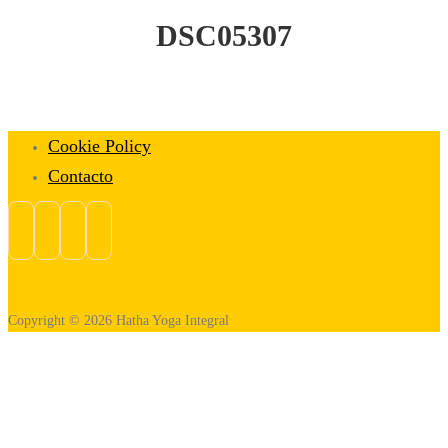
DSC05307
Cookie Policy
Contacto
Copyright © 2026 Hatha Yoga Integral