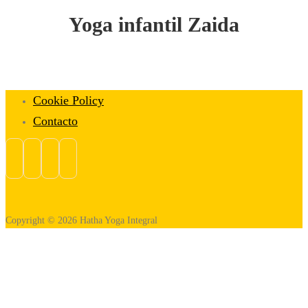
Yoga infantil Zaida
Cookie Policy
Contacto
Copyright © 2026 Hatha Yoga Integral