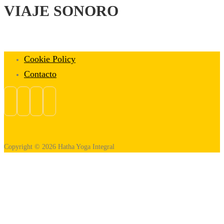
VIAJE SONORO
Cookie Policy
Contacto
Copyright © 2026 Hatha Yoga Integral