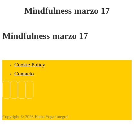
Mindfulness marzo 17
Mindfulness marzo 17
Cookie Policy
Contacto
Copyright © 2026 Hatha Yoga Integral