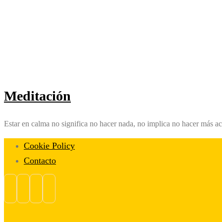
Meditación
Estar en calma no significa no hacer nada, no implica no hacer más a
Cookie Policy
Contacto