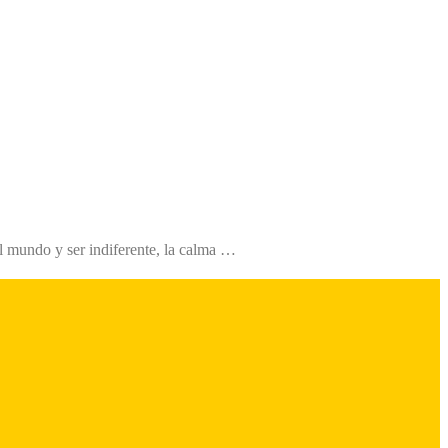
l mundo y ser indiferente, la calma …