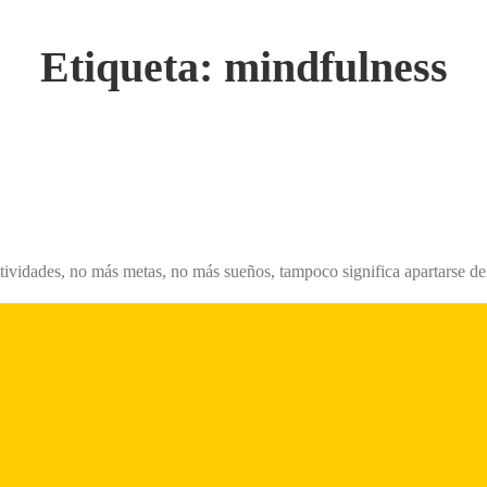
Etiqueta:
mindfulness
ctividades, no más metas, no más sueños, tampoco significa apartarse de