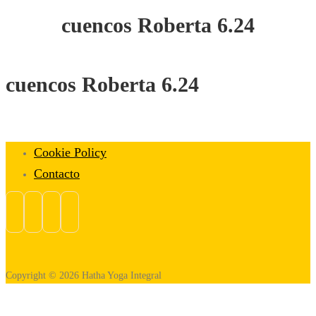
cuencos Roberta 6.24
cuencos Roberta 6.24
Cookie Policy
Contacto
Copyright © 2026 Hatha Yoga Integral