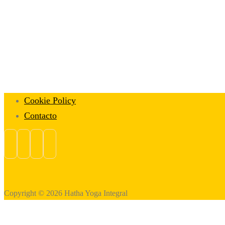
Cookie Policy
Contacto
Copyright © 2026 Hatha Yoga Integral