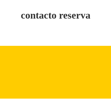
contacto reserva