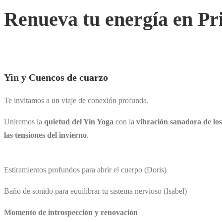
Renueva tu energía en P
Yin y Cuencos de cuarzo
Te invitamos a un viaje de conexión profunda.
Uniremos la
quietud del Yin Yoga
con la
vibración sanadora de l
las tensiones del invierno
.
Estiramientos profundos para abrir el cuerpo (Doris)
Baño de sonido para equilibrar tu sistema nervioso (Isabel)
Momento de introspección y renovación