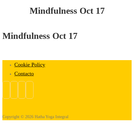
Mindfulness Oct 17
Mindfulness Oct 17
Cookie Policy
Contacto
Copyright © 2026 Hatha Yoga Integral