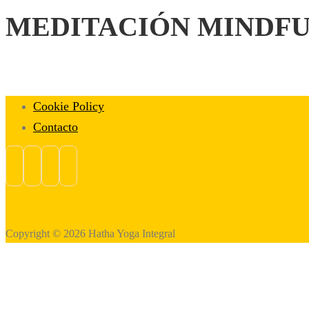
MEDITACIÓN MINDF
Cookie Policy
Contacto
Copyright © 2026 Hatha Yoga Integral