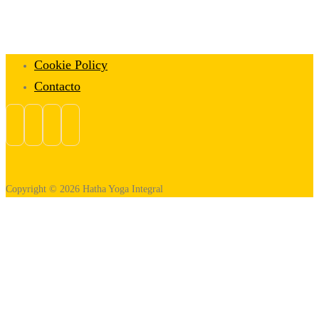
Cookie Policy
Contacto
Copyright © 2026 Hatha Yoga Integral