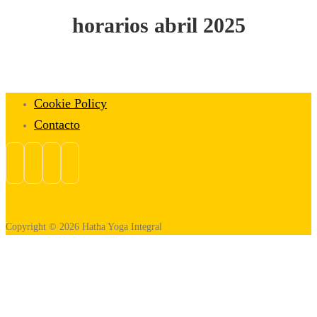
horarios abril 2025
Cookie Policy
Contacto
Copyright © 2026 Hatha Yoga Integral