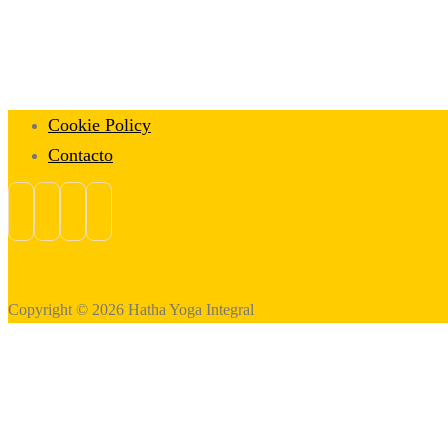
Cookie Policy
Contacto
Copyright © 2026 Hatha Yoga Integral