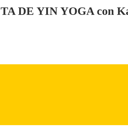
 DE YIN YOGA con Kat