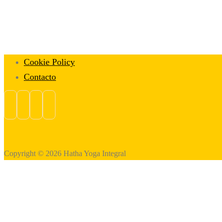
Cookie Policy
Contacto
Copyright © 2026 Hatha Yoga Integral