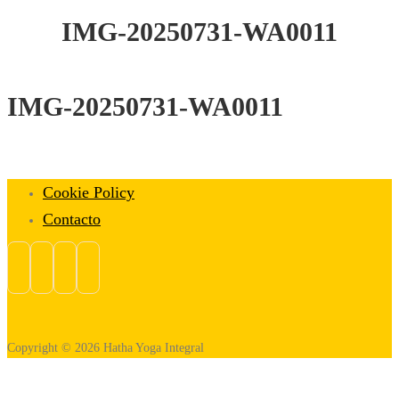
IMG-20250731-WA0011
IMG-20250731-WA0011
Cookie Policy
Contacto
Copyright © 2026 Hatha Yoga Integral