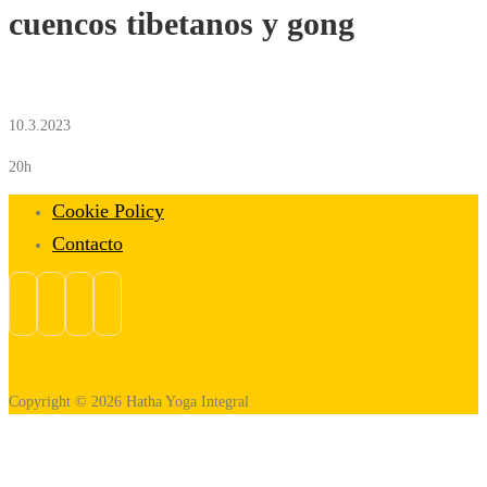
cuencos tibetanos y gong
10.3.2023
20h
Cookie Policy
Contacto
Copyright © 2026 Hatha Yoga Integral