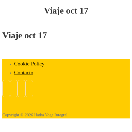
Viaje oct 17
Viaje oct 17
Cookie Policy
Contacto
Copyright © 2026 Hatha Yoga Integral