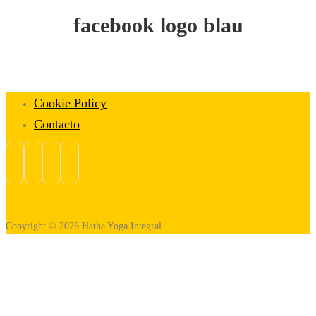
facebook logo blau
Cookie Policy
Contacto
Copyright © 2026 Hatha Yoga Integral