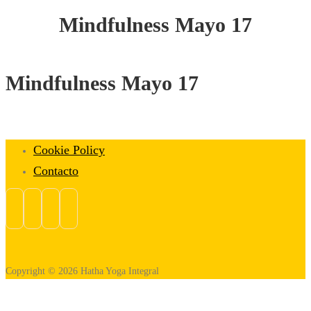
Mindfulness Mayo 17
Mindfulness Mayo 17
Cookie Policy
Contacto
Copyright © 2026 Hatha Yoga Integral