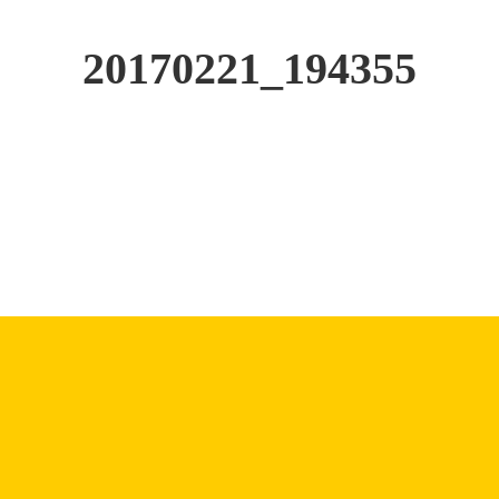
20170221_194355