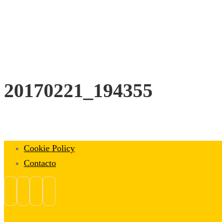
20170221_194355
Cookie Policy
Contacto