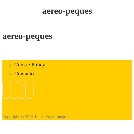
aereo-peques
aereo-peques
Cookie Policy
Contacto
Copyright © 2026 Hatha Yoga Integral