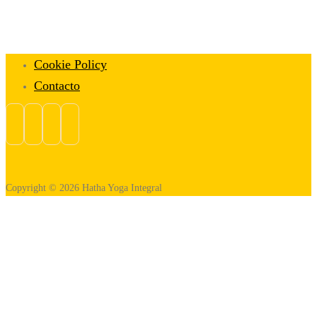
Cookie Policy
Contacto
Copyright © 2026 Hatha Yoga Integral