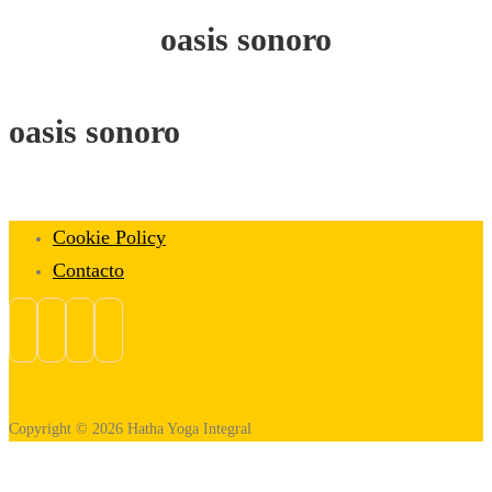
oasis sonoro
oasis sonoro
Cookie Policy
Contacto
Copyright © 2026 Hatha Yoga Integral